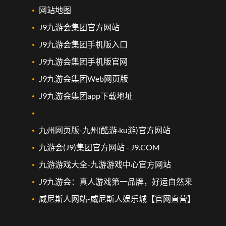
网站地图
J9九游会集团官方网站
J9九游会集团手机版入口
J9九游会集团手机版官网
J9九游会集团Web网页版
J9九游会集团app下载地址
九州网页版-九州(酷游·ku游)官方网站
九游会(J9)集团官方网站 - J9.COM
九游游戏大全-九游游戏中心官方网站
J9九游会：真人游戏第一品牌，好运自然来
威尼斯人网站-威尼斯人娱乐城【官网直营】