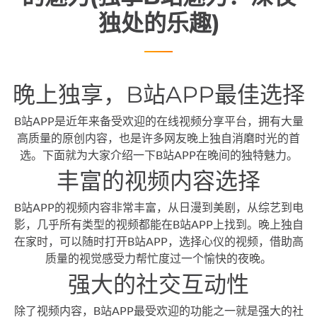
独处的乐趣)
晚上独享，B站APP最佳选择
B站APP是近年来备受欢迎的在线视频分享平台，拥有大量
高质量的原创内容，也是许多网友晚上独自消磨时光的首
选。下面就为大家介绍一下B站APP在晚间的独特魅力。
丰富的视频内容选择
B站APP的视频内容非常丰富，从日漫到美剧，从综艺到电
影，几乎所有类型的视频都能在B站APP上找到。晚上独自
在家时，可以随时打开B站APP，选择心仪的视频，借助高
质量的视觉感受力帮忙度过一个愉快的夜晚。
强大的社交互动性
除了视频内容，B站APP最受欢迎的功能之一就是强大的社