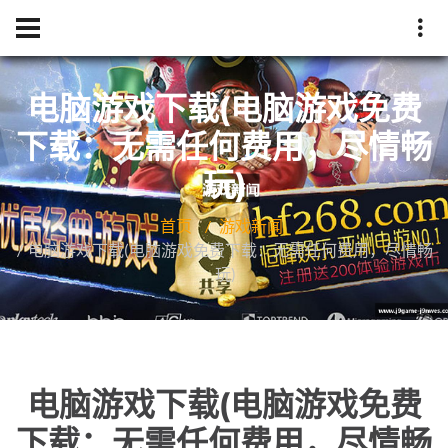
电脑游戏下载(电脑游戏免费
下载：无需任何费用，尽情畅
玩)
首页
游戏新闻
电脑游戏下载(电脑游戏免费下载：无需任何费用，尽情畅
玩)
电脑游戏下载(电脑游戏免费
下载：无需任何费用，尽情畅