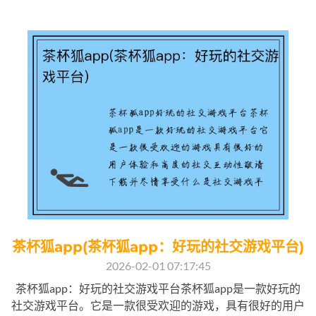
茶杯狐app(茶杯狐app：好玩的社交游戏平台)
2026-02-01 07:17:45
茶杯狐app：好玩的社交游戏平台茶杯狐app是一款好玩的
社交游戏平台。它是一款很受欢迎的游戏，具有很好的用户