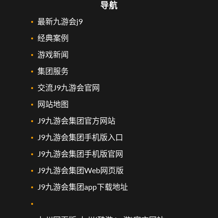
导航
最新九游会j9
经典案例
游戏新闻
集团服务
交流J9九游会官网
网站地图
J9九游会集团官方网站
J9九游会集团手机版入口
J9九游会集团手机版官网
J9九游会集团Web网页版
J9九游会集团app下载地址