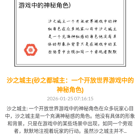
沙之城主(砂之都城主：一个开放世界游戏中的
神秘角色)
2026-01-25 07:16:15
沙之城主: 一个开放世界游戏中的神秘角色在众多玩家心目
中，沙之城主是一个充满神秘感的角色。他没有具体的形象
和背景，只是在游戏中的某些场景中出现，如同一个旁观
者，默默地注视着玩家的行动。虽然沙之城主并不...