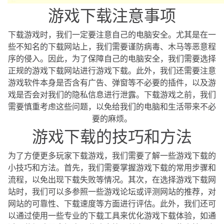
游戏下载注意事项
下载游戏时，我们一定要注意自己的电脑安全。尤其是在一
些不知名的下载网站上，我们需要谨防病毒、木马等恶意程
序的侵入。因此，为了保障自己的电脑安全，我们需要选择
正规的游戏下载网站进行游戏下载。此外，我们还需要注意
游戏软件本身是否含有广告、弹窗等不必要的插件，以及游
戏是否会对我们的隐私信息进行泄露。下载游戏之前，我们
需要慎重考虑这些问题，以免给我们的电脑和生活带来不必
要的麻烦。
游戏下载的技巧和方法
为了方便更多玩家下载游戏，我们需要了解一些游戏下载的
小技巧和方法。首先，我们需要掌握游戏下载的常用步骤和
流程，以免出现下载失败等情况。其次，在选择游戏下载网
站时，我们可以多参照一些游戏论坛或评测网站的推荐，对
网站的可靠性、下载速度等方面进行评估。此外，我们还可
以通过使用一些专业的下载工具来优化游戏下载体验，如通