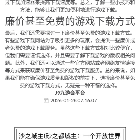
过下载加速器来提高下载速度等。总之，了解一些小技巧和
方法，能够让我们更加便利地进行游戏下载。
廉价甚至免费的游戏下载方式
最后，我们还需要探讨一下廉价甚至免费的游戏下载方式。
有些游戏下载网站为了吸引更多的玩家，会提供一些廉价或
者免费的游戏下载服务。虽然这些下载方式相对比较便宜，
但我们需要谨慎选择，并且需要了解下载游戏的版权相关问
题。此外，我们还可以通过一些官方网站或者网络友情链接
等方式来获取廉价甚至免费的游戏下载服务。总的来说，如
果我们能在确保游戏质量和版权的前提下，选择廉价甚至免
费的游戏下载方式，无疑是一种不错的选择。
J9九游会平台
2026-01-28 07:16:07