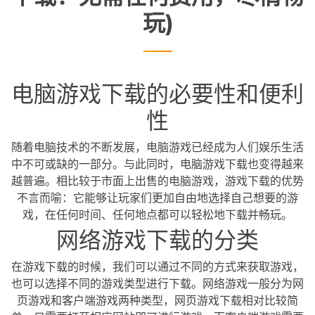
玩)
电脑游戏下载的必要性和便利
性
随着电脑技术的不断发展，电脑游戏已经成为人们娱乐生活
中不可或缺的一部分。与此同时，电脑游戏下载也变得越来
越普遍。相比较于市面上出售的电脑游戏，游戏下载的优势
不言而喻：它能够让玩家们更加自由地选择自己想要的游
戏，在任何时间、任何地点都可以轻松地下载并畅玩。
网络游戏下载的分类
在游戏下载的时候，我们可以通过不同的方式来获取游戏，
也可以选择不同的游戏类型进行下载。网络游戏一般分为网
页游戏和客户端游戏两种类型，网页游戏下载相对比较简