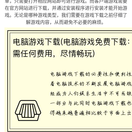
单，只需要打开相应网站即可进行游戏。而客户端游戏需要
在官方网站进行下载，并通过安装程序进行安装才能开始游
戏。无论是哪种游戏类型，我们需要在游戏下载之前仔细了
解游戏内容，从而避免不必要的麻烦。