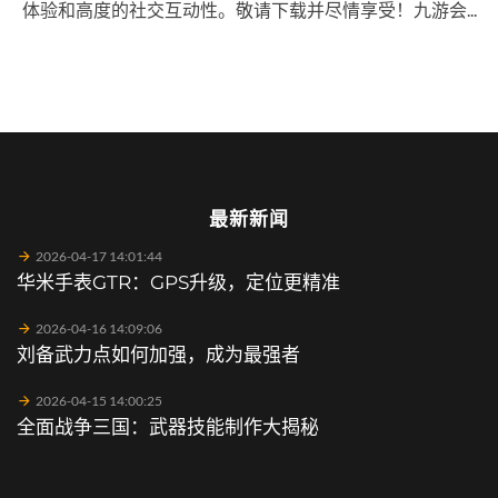
体验和高度的社交互动性。敬请下载并尽情享受！九游会...
最新新闻
2026-04-17 14:01:44
华米手表GTR：GPS升级，定位更精准
2026-04-16 14:09:06
刘备武力点如何加强，成为最强者
2026-04-15 14:00:25
全面战争三国：武器技能制作大揭秘