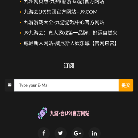
九州网页版-九州(酷游·ku游)官方网站
九游会(J9)集团官方网站 - J9.COM
九游游戏大全-九游游戏中心官方网站
J9九游会：真人游戏第一品牌，好运自然来
威尼斯人网站-威尼斯人娱乐城【官网直营】
订阅
提交
Type your E-Mail