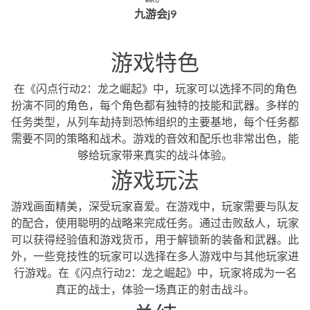
九游会j9
游戏特色
在《闪点行动2：龙之崛起》中，玩家可以选择不同的角色
扮演不同的角色，每个角色都有独特的技能和武器。多样的
任务类型，从列车劫持到恐怖组织的主要基地，每个任务都
需要不同的策略和战术。游戏的音效和配乐也非常出色，能
够给玩家带来真实的战斗体验。
游戏玩法
游戏画面精美，深受玩家喜爱。在游戏中，玩家需要与队友
的配合，使用聪明的战略来完成任务。通过击败敌人，玩家
可以获得经验值和游戏货币，用于解锁新的装备和武器。此
外，一些竞技性的玩家可以选择在多人游戏中与其他玩家进
行游戏。在《闪点行动2：龙之崛起》中，玩家将成为一名
真正的战士，体验一场真正的射击战斗。