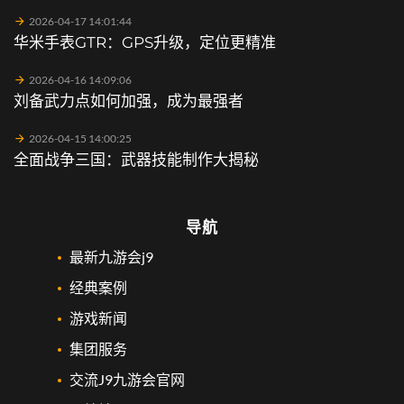
2026-04-17 14:01:44
华米手表GTR：GPS升级，定位更精准
2026-04-16 14:09:06
刘备武力点如何加强，成为最强者
2026-04-15 14:00:25
全面战争三国：武器技能制作大揭秘
导航
最新九游会j9
经典案例
游戏新闻
集团服务
交流J9九游会官网