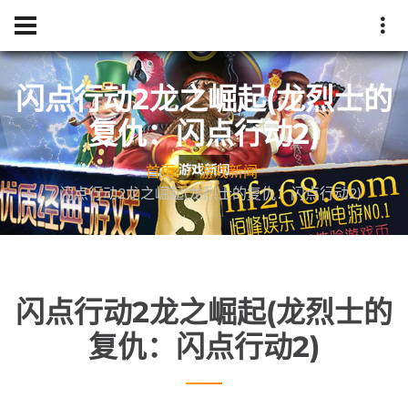
闪点行动2龙之崛起(龙烈士的
复仇：闪点行动2)
首页
游戏新闻
闪点行动2龙之崛起(龙烈士的复仇：闪点行动2)
闪点行动2龙之崛起(龙烈士的
复仇：闪点行动2)